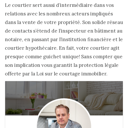
Le courtier sert aussi d’intermédiaire dans vos
relations avec les nombreux acteurs impliqués
dans la vente de votre propriété. Son solide réseau
de contacts s’étend de l’inspecteur en bâtiment au
notaire, en passant par l’institution financière et le
courtier hypothécaire. En fait, votre courtier agit
presque comme guichet unique! Sans compter que
son implication vous garantit la protection légale
offerte par la Loi sur le courtage immobilier.