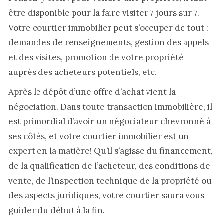
être disponible pour la faire visiter 7 jours sur 7.
Votre courtier immobilier peut s’occuper de tout :
demandes de renseignements, gestion des appels
et des visites, promotion de votre propriété
auprès des acheteurs potentiels, etc.
Après le dépôt d’une offre d’achat vient la
négociation. Dans toute transaction immobilière, il
est primordial d’avoir un négociateur chevronné à
ses côtés, et votre courtier immobilier est un
expert en la matière! Qu’il s’agisse du financement,
de la qualification de l’acheteur, des conditions de
vente, de l’inspection technique de la propriété ou
des aspects juridiques, votre courtier saura vous
guider du début à la fin.