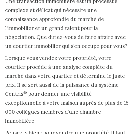
Une transaction immobilière est un processus
complexe et délicat qui nécessite une
connaissance approfondie du marché de
l’immobilier et un grand talent pour la
négociation. Que diriez-vous de faire affaire avec
un courtier immobilier qui s’en occupe pour vous?
Lorsque vous vendez votre propriété, votre
courtier procède à une analyse complète du
marché dans votre quartier et détermine le juste
prix. Il se sert aussi de la puissance du système
®
Centris
pour donner une visibilité
exceptionnelle à votre maison auprès de plus de 15
000 collègues membres d’une chambre
immobilière.
Pensez-y bien : pour vendre une propriété, il faut