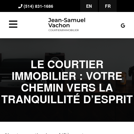
(514) 831-1686
EN
FR
LE COURTIER
IMMOBILIER : VOTRE
CHEMIN VERS LA
TRANQUILLITÉ D’ESPRIT