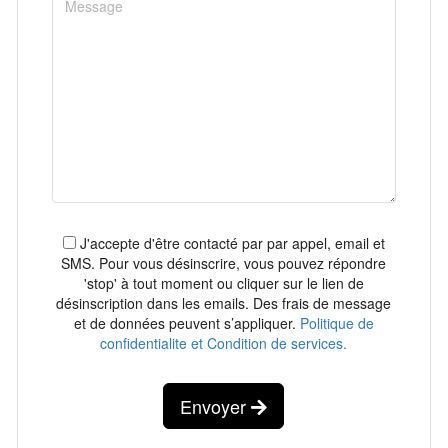
J'accepte d'être contacté par par appel, email et
SMS. Pour vous désinscrire, vous pouvez répondre
'stop' à tout moment ou cliquer sur le lien de
désinscription dans les emails. Des frais de message
et de données peuvent s’appliquer.
Politique de
confidentialite et Condition de services.
Envoyer