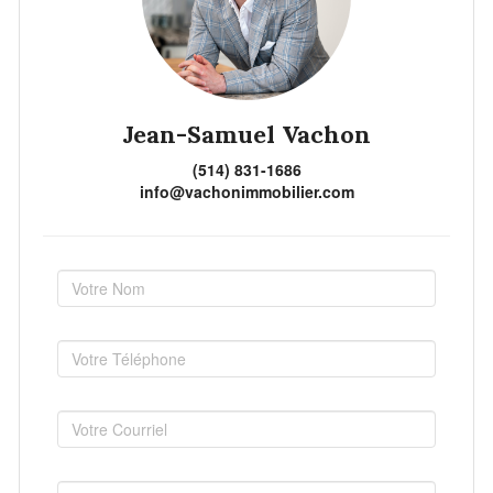
Jean-Samuel Vachon
(514) 831-1686
info@vachonimmobilier.com