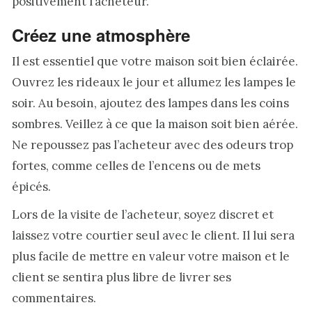
positivement l’acheteur.
Créez une atmosphère
Il est essentiel que votre maison soit bien éclairée.
Ouvrez les rideaux le jour et allumez les lampes le
soir. Au besoin, ajoutez des lampes dans les coins
sombres. Veillez à ce que la maison soit bien aérée.
Ne repoussez pas l’acheteur avec des odeurs trop
fortes, comme celles de l’encens ou de mets
épicés.
Lors de la visite de l’acheteur, soyez discret et
laissez votre courtier seul avec le client. Il lui sera
plus facile de mettre en valeur votre maison et le
client se sentira plus libre de livrer ses
commentaires.