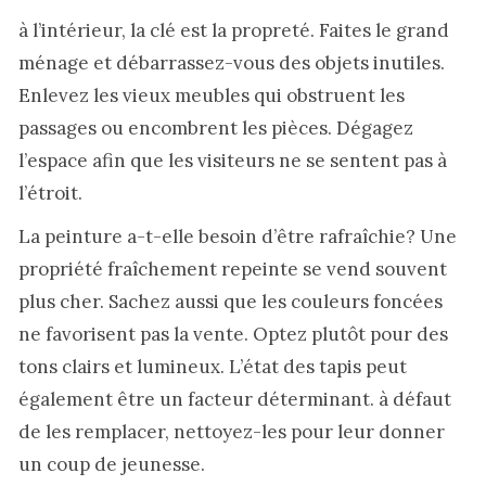
à l’intérieur, la clé est la propreté. Faites le grand
ménage et débarrassez-vous des objets inutiles.
Enlevez les vieux meubles qui obstruent les
passages ou encombrent les pièces. Dégagez
l’espace afin que les visiteurs ne se sentent pas à
l’étroit.
La peinture a-t-elle besoin d’être rafraîchie? Une
propriété fraîchement repeinte se vend souvent
plus cher. Sachez aussi que les couleurs foncées
ne favorisent pas la vente. Optez plutôt pour des
tons clairs et lumineux. L’état des tapis peut
également être un facteur déterminant. à défaut
de les remplacer, nettoyez-les pour leur donner
un coup de jeunesse.