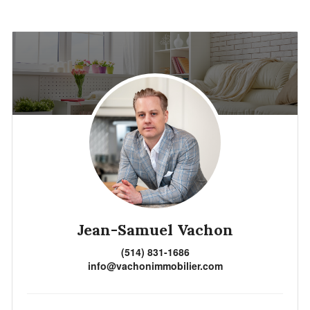
Jean-Samuel Vachon
(514) 831-1686
info@vachonimmobilier.com