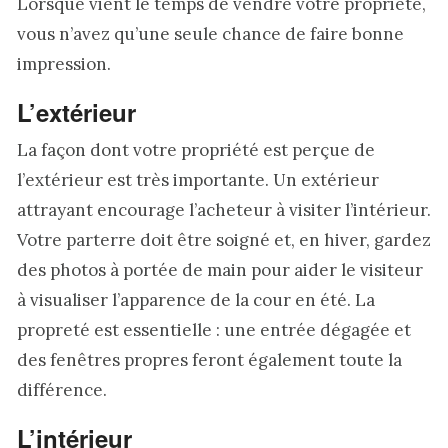
Lorsque vient le temps de vendre votre propriété,
vous n’avez qu’une seule chance de faire bonne
impression.
L’extérieur
La façon dont votre propriété est perçue de
l’extérieur est très importante. Un extérieur
attrayant encourage l’acheteur à visiter l’intérieur.
Votre parterre doit être soigné et, en hiver, gardez
des photos à portée de main pour aider le visiteur
à visualiser l’apparence de la cour en été. La
propreté est essentielle : une entrée dégagée et
des fenêtres propres feront également toute la
différence.
L’intérieur