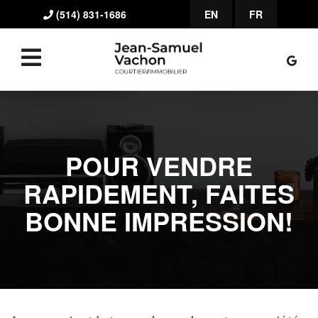
(514) 831-1686
EN
FR
POUR VENDRE
RAPIDEMENT, FAITES
BONNE IMPRESSION!