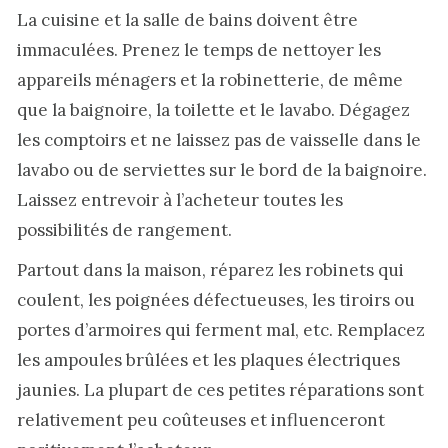
La cuisine et la salle de bains doivent être
immaculées. Prenez le temps de nettoyer les
appareils ménagers et la robinetterie, de même
que la baignoire, la toilette et le lavabo. Dégagez
les comptoirs et ne laissez pas de vaisselle dans le
lavabo ou de serviettes sur le bord de la baignoire.
Laissez entrevoir à l’acheteur toutes les
possibilités de rangement.
Partout dans la maison, réparez les robinets qui
coulent, les poignées défectueuses, les tiroirs ou
portes d’armoires qui ferment mal, etc. Remplacez
les ampoules brûlées et les plaques électriques
jaunies. La plupart de ces petites réparations sont
relativement peu coûteuses et influenceront