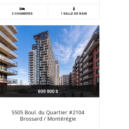
3 CHAMBRES
1 SALLE DE BAIN
699 900 $
5505 Boul. du Quartier #2104
Brossard / Montérégie