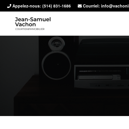
Appelez-nous:
(514) 831-1686
Courriel: info@vachon