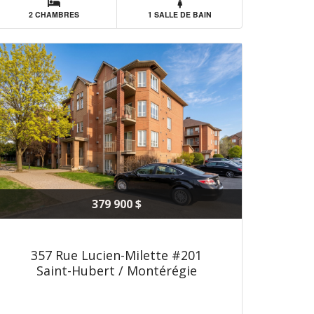
2 CHAMBRES
1 SALLE DE BAIN
379 900 $
357 Rue Lucien-Milette #201
Saint-Hubert / Montérégie