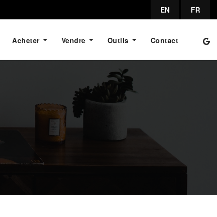
EN
FR
Acheter
Vendre
Outils
Contact