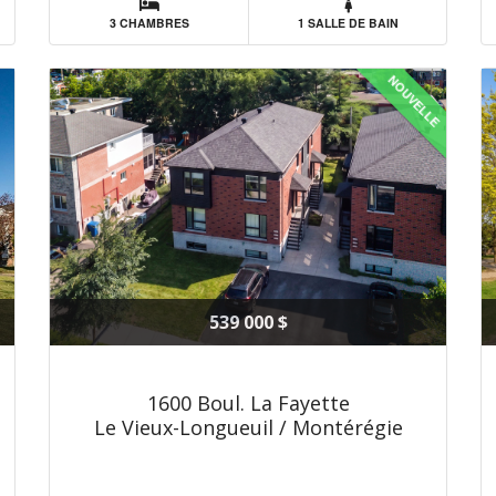
3 CHAMBRES
1 SALLE DE BAIN
NOUVELLE
539 000 $
1600 Boul. La Fayette
Le Vieux-Longueuil / Montérégie