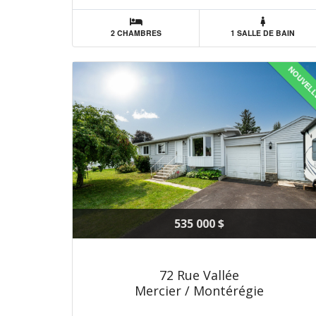
2 CHAMBRES
1 SALLE DE BAIN
NOUVEL
535 000 $
72 Rue Vallée
Mercier / Montérégie