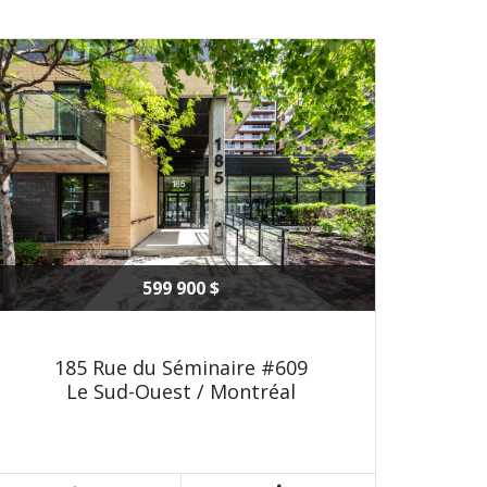
599 900 $
185 Rue du Séminaire #609
Le Sud-Ouest / Montréal