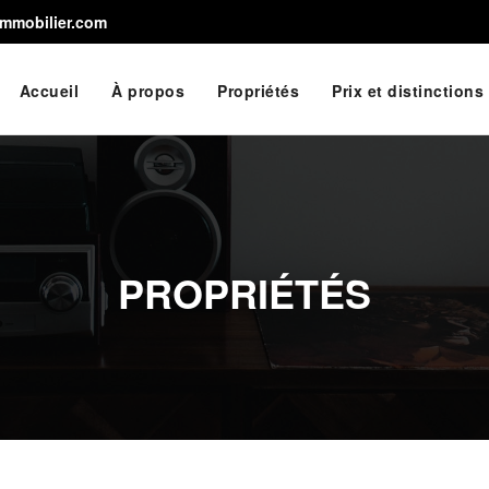
immobilier.com
Accueil
À propos
Propriétés
Prix et distinctions
PROPRIÉTÉS