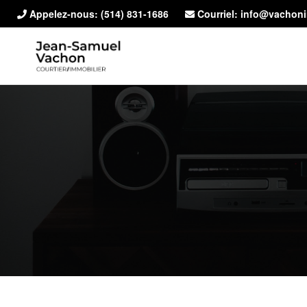
Appelez-nous:
(514) 831-1686
Courriel: info@vachon