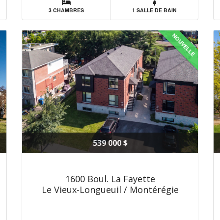
3 CHAMBRES
1 SALLE DE BAIN
NOUVELLE
539 000 $
1600 Boul. La Fayette
Le Vieux-Longueuil / Montérégie