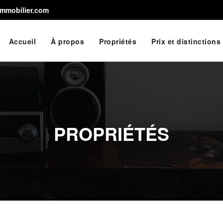
immobilier.com
Accueil
À propos
Propriétés
Prix et distinctions
PROPRIÉTÉS