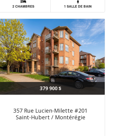
2 CHAMBRES
1 SALLE DE BAIN
379 900 $
357 Rue Lucien-Milette #201
Saint-Hubert / Montérégie