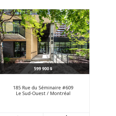
599 900 $
185 Rue du Séminaire #609
Le Sud-Ouest / Montréal