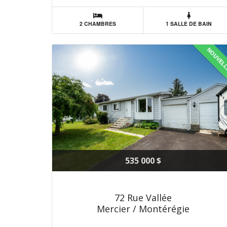
2 CHAMBRES
1 SALLE DE BAIN
NOUVEL
535 000 $
72 Rue Vallée
Mercier / Montérégie