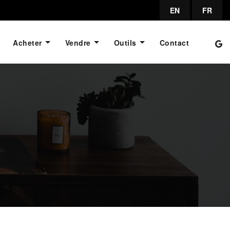
EN
FR
Acheter
Vendre
Outils
Contact