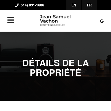
(514) 831-1686
EN
FR
DÉTAILS DE LA
PROPRIÉTÉ