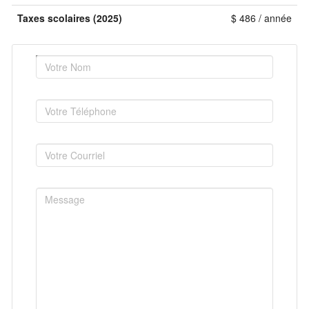
Taxes scolaires (2025)
$ 486 / année