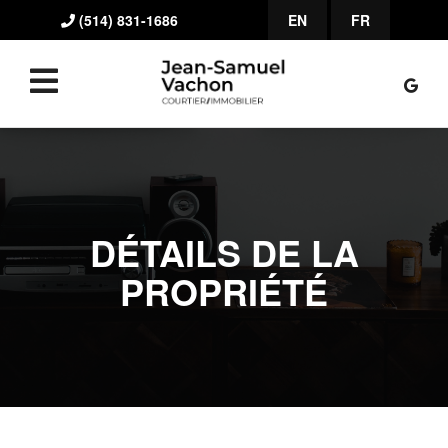
(514) 831-1686
EN
FR
DÉTAILS DE LA
PROPRIÉTÉ