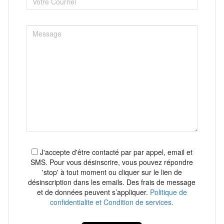
J'accepte d'être contacté par par appel, email et
SMS. Pour vous désinscrire, vous pouvez répondre
'stop' à tout moment ou cliquer sur le lien de
désinscription dans les emails. Des frais de message
et de données peuvent s’appliquer.
Politique de
confidentialite et Condition de services.