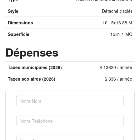
Style
Détaché (Isolé)
Dimensions
10.15x16.88 M
Superficie
1581.1 MC
Dépenses
Taxes municipales (2026)
$ 13620 / année
Taxes scolaires (2026)
$ 336 / année