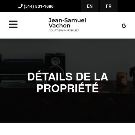
(514) 831-1686
EN
FR
DÉTAILS DE LA
PROPRIÉTÉ