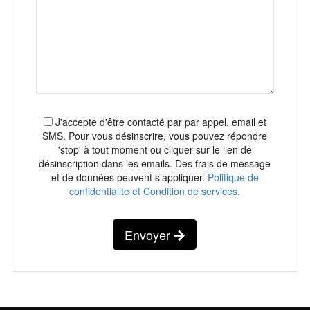
J'accepte d'être contacté par par appel, email et
SMS. Pour vous désinscrire, vous pouvez répondre
'stop' à tout moment ou cliquer sur le lien de
désinscription dans les emails. Des frais de message
et de données peuvent s’appliquer.
Politique de
confidentialite et Condition de services.
Envoyer