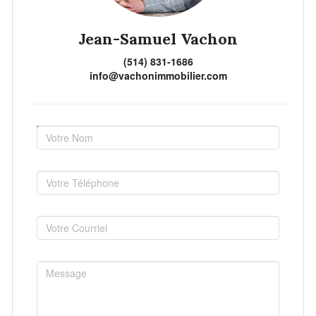
Jean-Samuel Vachon
(514) 831-1686
info@vachonimmobilier.com