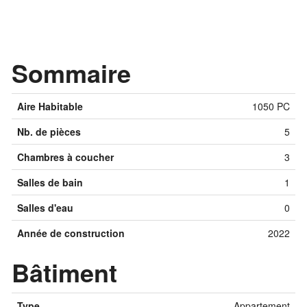
Sommaire
Aire Habitable
1050 PC
Nb. de pièces
5
Chambres à coucher
3
Salles de bain
1
Salles d'eau
0
Année de construction
2022
Bâtiment
Type
Appartement