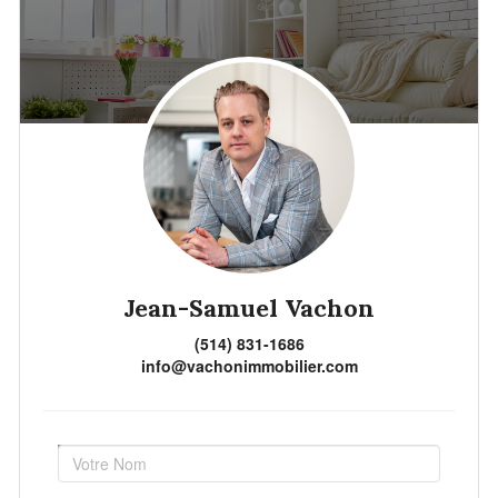
Jean-Samuel Vachon
(514) 831-1686
info@vachonimmobilier.com