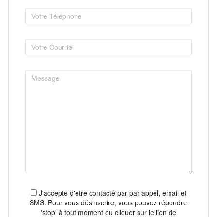
J'accepte d'être contacté par par appel, email et
SMS. Pour vous désinscrire, vous pouvez répondre
'stop' à tout moment ou cliquer sur le lien de