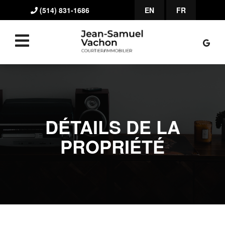
(514) 831-1686
EN
FR
DÉTAILS DE LA
PROPRIÉTÉ