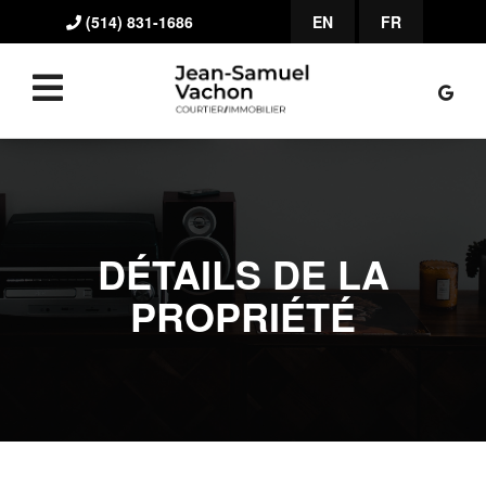
(514) 831-1686
EN
FR
DÉTAILS DE LA
PROPRIÉTÉ