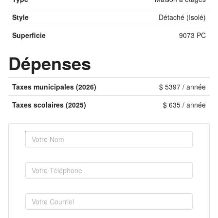
Style
Détaché (Isolé)
Superficie
9073 PC
Dépenses
Taxes municipales (2026)
$ 5397 / année
Taxes scolaires (2025)
$ 635 / année