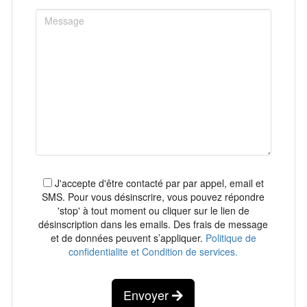
J'accepte d'être contacté par par appel, email et
SMS. Pour vous désinscrire, vous pouvez répondre
'stop' à tout moment ou cliquer sur le lien de
désinscription dans les emails. Des frais de message
et de données peuvent s’appliquer.
Politique de
confidentialite et Condition de services.
Envoyer