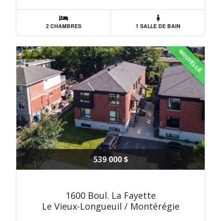
2 CHAMBRES
1 SALLE DE BAIN
NOUVELLE
539 000 $
1600 Boul. La Fayette
Le Vieux-Longueuil / Montérégie