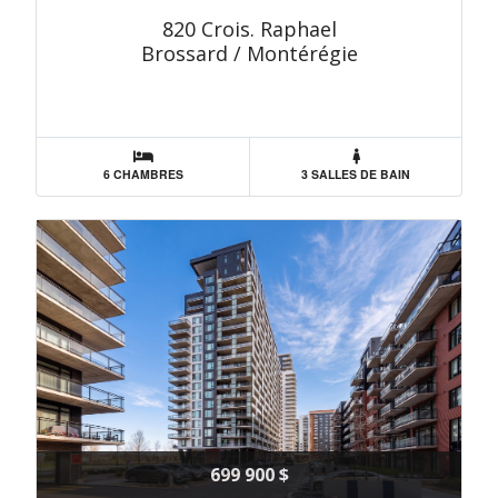
820 Crois. Raphael
Brossard / Montérégie
6 CHAMBRES
3 SALLES DE BAIN
699 900 $