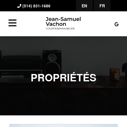
(514) 831-1686
EN
FR
PROPRIÉTÉS