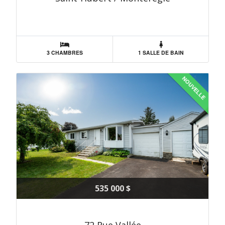
3 CHAMBRES
1 SALLE DE BAIN
NOUVELLE
535 000 $