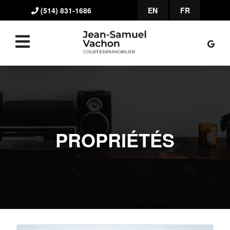
(514) 831-1686
EN
FR
PROPRIÉTÉS