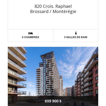
820 Crois. Raphael
Brossard / Montérégie
6 CHAMBRES
3 SALLES DE BAIN
699 900 $