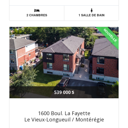
2 CHAMBRES
1 SALLE DE BAIN
NOUVELLE
539 000 $
1600 Boul. La Fayette
Le Vieux-Longueuil / Montérégie