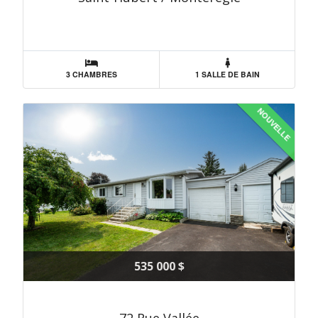
3 CHAMBRES
1 SALLE DE BAIN
NOUVELLE
535 000 $