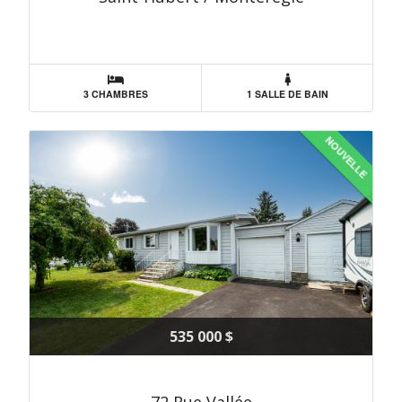
3 CHAMBRES
1 SALLE DE BAIN
NOUVELLE
535 000 $