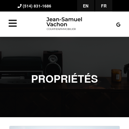
(514) 831-1686
EN
FR
PROPRIÉTÉS