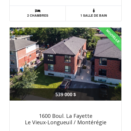
2 CHAMBRES
1 SALLE DE BAIN
NOUVELLE
539 000 $
1600 Boul. La Fayette
Le Vieux-Longueuil / Montérégie