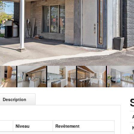
Description
Niveau
Revêtement