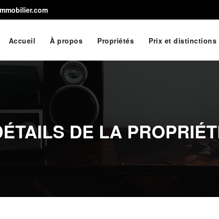
immobilier.com
Accueil
À propos
Propriétés
Prix et distinctions
DÉTAILS DE LA PROPRIÉT