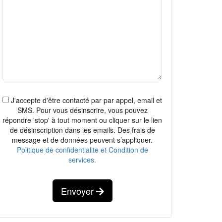
J'accepte d'être contacté par par appel, email et
SMS. Pour vous désinscrire, vous pouvez
répondre 'stop' à tout moment ou cliquer sur le lien
de désinscription dans les emails. Des frais de
message et de données peuvent s’appliquer.
Politique de confidentialite et Condition de
services.
Envoyer