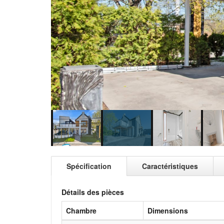
Spécification
Caractéristiques
Détails des pièces
Chambre
Dimensions