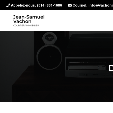
Appelez-nous:
(514) 831-1686
Courriel: info@vachon