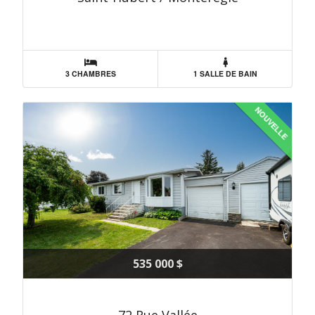
3 CHAMBRES
1 SALLE DE BAIN
NOUVELLE
535 000 $