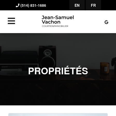
(514) 831-1686
EN
FR
PROPRIÉTÉS