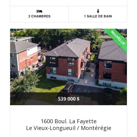
2 CHAMBRES
1 SALLE DE BAIN
NOUVELLE
539 000 $
1600 Boul. La Fayette
Le Vieux-Longueuil / Montérégie