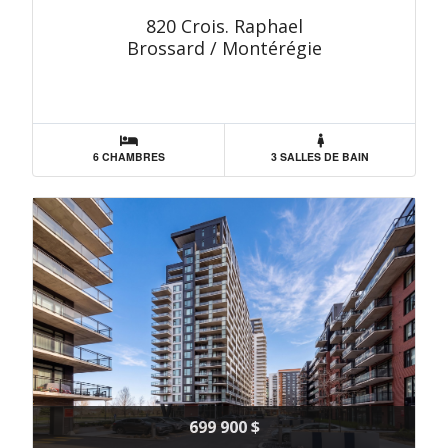
820 Crois. Raphael
Brossard / Montérégie
6 CHAMBRES
3 SALLES DE BAIN
699 900 $