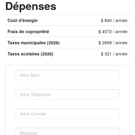
Dépenses
Coût d'énergie
$ 840 / année
Frais de copropriété
$ 4572 / année
Taxes municipales (2026)
$ 2899 / année
Taxes scolaires (2026)
$ 321 / année