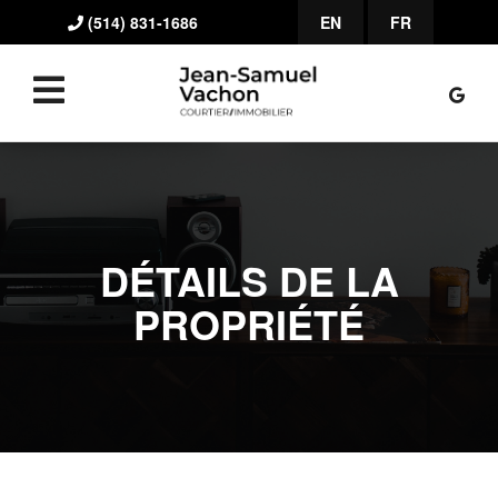
(514) 831-1686
EN
FR
DÉTAILS DE LA
PROPRIÉTÉ