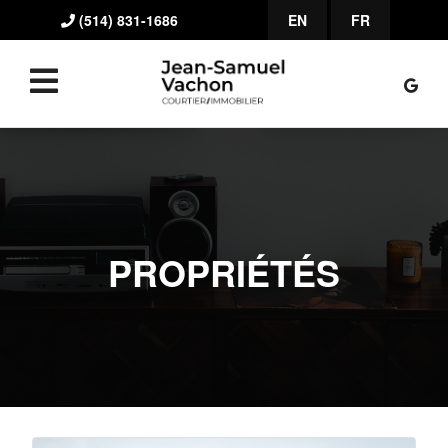
(514) 831-1686
EN
FR
PROPRIÉTÉS