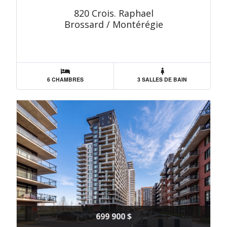
820 Crois. Raphael
Brossard / Montérégie
6 CHAMBRES
3 SALLES DE BAIN
699 900 $