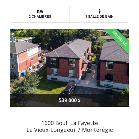
2 CHAMBRES
1 SALLE DE BAIN
NOUVELLE
539 000 $
1600 Boul. La Fayette
Le Vieux-Longueuil / Montérégie