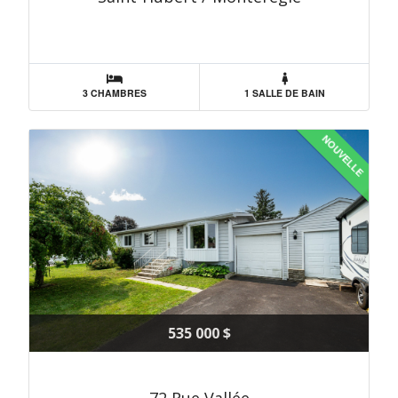
3 CHAMBRES
1 SALLE DE BAIN
NOUVELLE
535 000 $