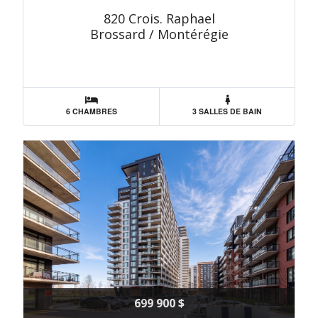
820 Crois. Raphael
Brossard / Montérégie
6 CHAMBRES
3 SALLES DE BAIN
699 900 $