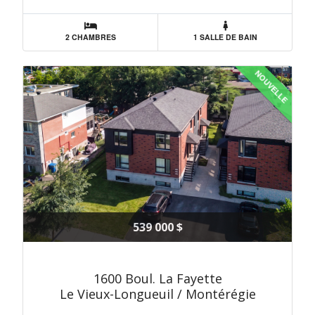
2 CHAMBRES
1 SALLE DE BAIN
NOUVELLE
539 000 $
1600 Boul. La Fayette
Le Vieux-Longueuil / Montérégie