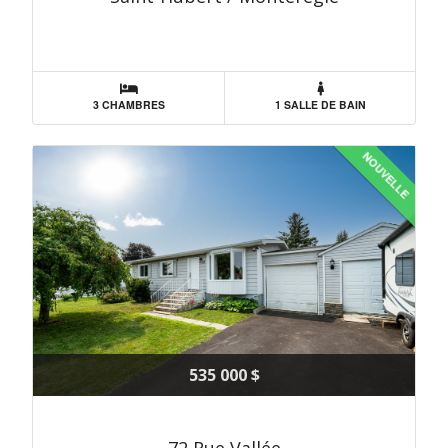
3 CHAMBRES
1 SALLE DE BAIN
NOUVELLE
535 000 $