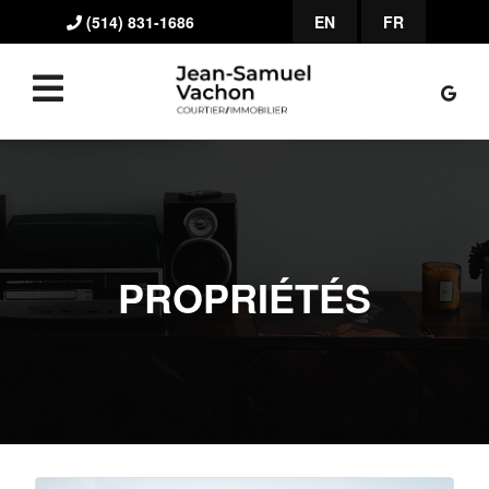
(514) 831-1686
EN
FR
PROPRIÉTÉS