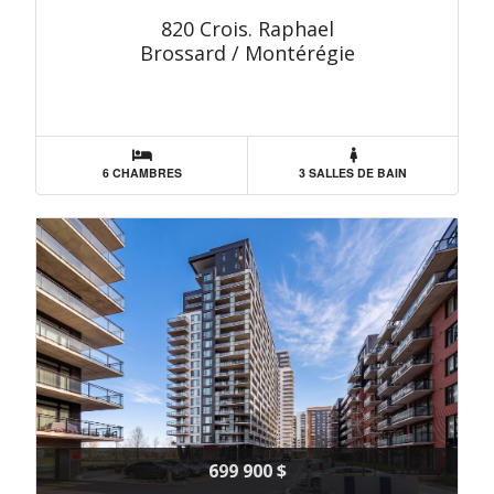
820 Crois. Raphael
Brossard / Montérégie
6 CHAMBRES
3 SALLES DE BAIN
699 900 $