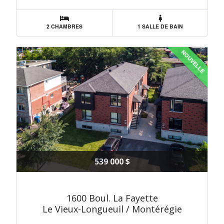
2 CHAMBRES
1 SALLE DE BAIN
NOUVELLE
539 000 $
1600 Boul. La Fayette
Le Vieux-Longueuil / Montérégie