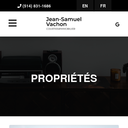
(514) 831-1686
EN
FR
PROPRIÉTÉS