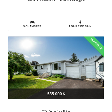
3 CHAMBRES
1 SALLE DE BAIN
NOUVELLE
535 000 $