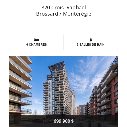
820 Crois. Raphael
Brossard / Montérégie
6 CHAMBRES
3 SALLES DE BAIN
699 900 $