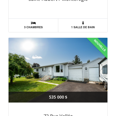
3 CHAMBRES
1 SALLE DE BAIN
NOUVELLE
535 000 $