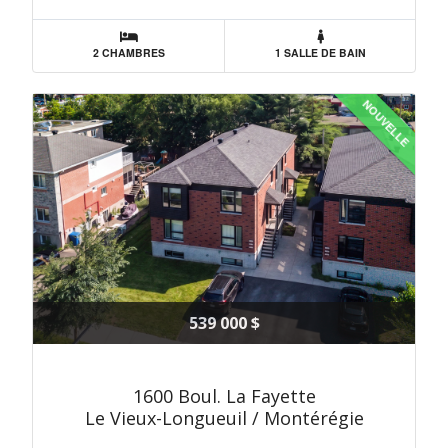
2 CHAMBRES
1 SALLE DE BAIN
NOUVELLE
539 000 $
1600 Boul. La Fayette
Le Vieux-Longueuil / Montérégie