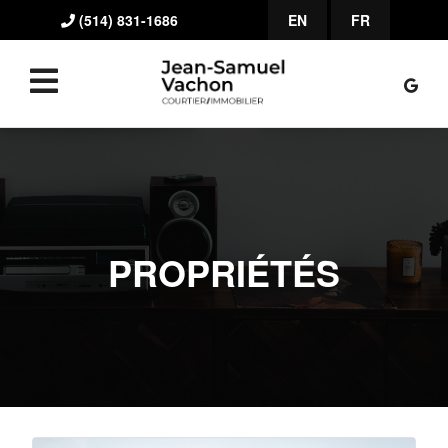
(514) 831-1686
EN
FR
PROPRIÉTÉS