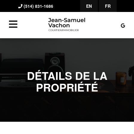
(514) 831-1686
EN
FR
DÉTAILS DE LA
PROPRIÉTÉ