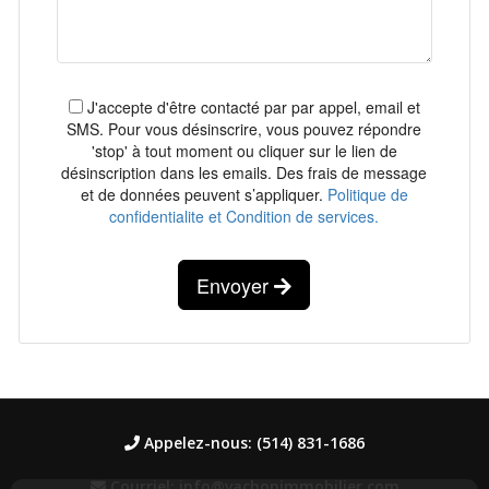
J'accepte d'être contacté par par appel, email et
SMS. Pour vous désinscrire, vous pouvez répondre
'stop' à tout moment ou cliquer sur le lien de
désinscription dans les emails. Des frais de message
et de données peuvent s’appliquer.
Politique de
confidentialite et Condition de services.
Envoyer
Appelez-nous: (514) 831-1686
Courriel: info@vachonimmobilier.com