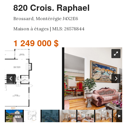
820 Crois. Raphael
Brossard, Montérégie J4X2E6
Maison à étages | MLS: 26578844
1 249 000 $