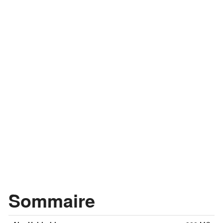
Sommaire