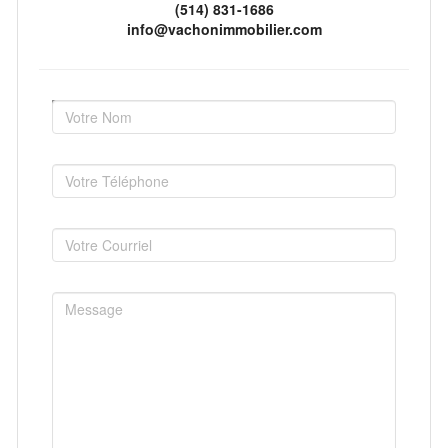
(514) 831-1686
info@vachonimmobilier.com