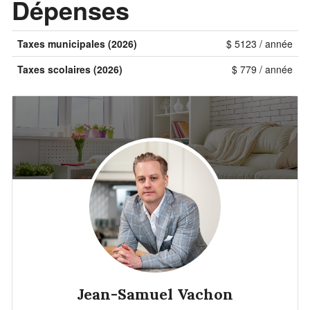
Dépenses
Taxes municipales (2026)
$ 5123 / année
Taxes scolaires (2026)
$ 779 / année
Jean-Samuel Vachon