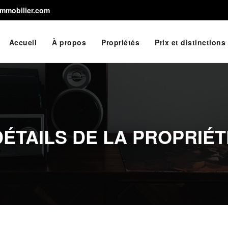
immobilier.com
Accueil
À propos
Propriétés
Prix et distinctions
DÉTAILS DE LA PROPRIÉT