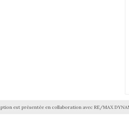
ription est présentée en collaboration avec RE/MAX DYN