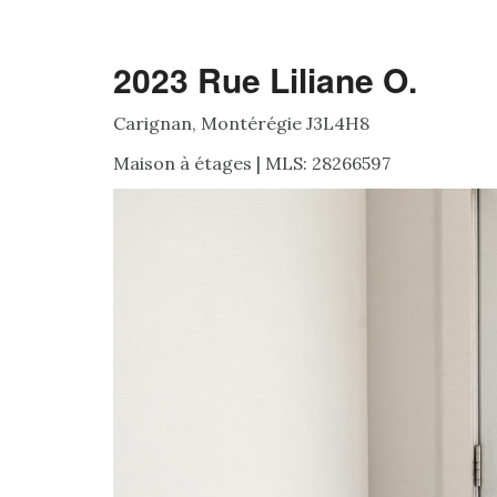
2023 Rue Liliane O.
Carignan, Montérégie J3L4H8
Maison à étages | MLS: 28266597