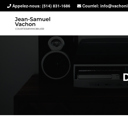
Appelez-nous:
(514) 831-1686
Courriel: info@vachon