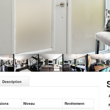
Description
sions
Niveau
Revêtement