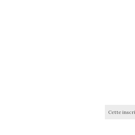
Cette insc