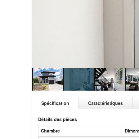
Spécification
Caractéristiques
Détails des pièces
Chambre
Dimen