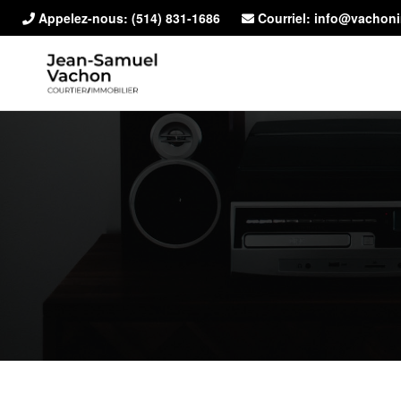
Appelez-nous:
(514) 831-1686
Courriel: info@vachon