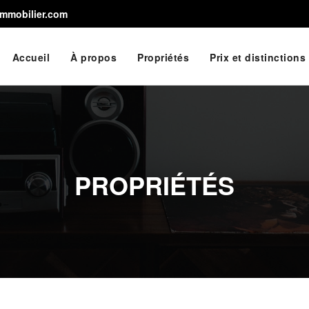
immobilier.com
Accueil
À propos
Propriétés
Prix et distinctions
PROPRIÉTÉS