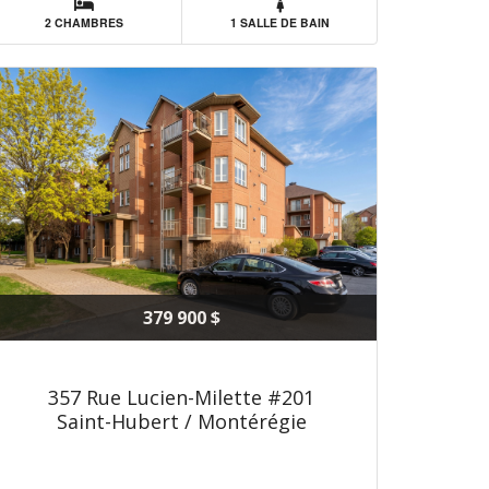
2 CHAMBRES
1 SALLE DE BAIN
379 900 $
357 Rue Lucien-Milette #201
Saint-Hubert / Montérégie