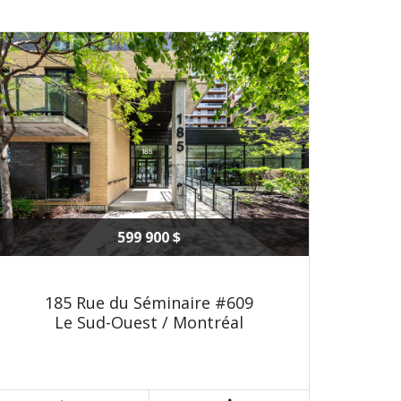
599 900 $
185 Rue du Séminaire #609
Le Sud-Ouest / Montréal