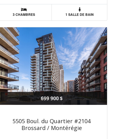
3 CHAMBRES
1 SALLE DE BAIN
699 900 $
5505 Boul. du Quartier #2104
Brossard / Montérégie