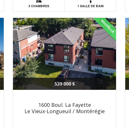
3 CHAMBRES
1 SALLE DE BAIN
NOUVELLE
539 000 $
1600 Boul. La Fayette
Le Vieux-Longueuil / Montérégie