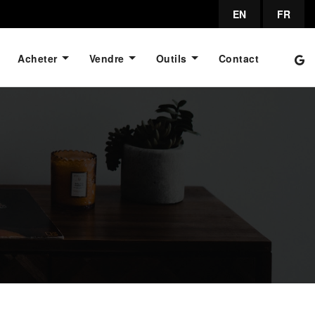
EN
FR
Acheter
Vendre
Outils
Contact