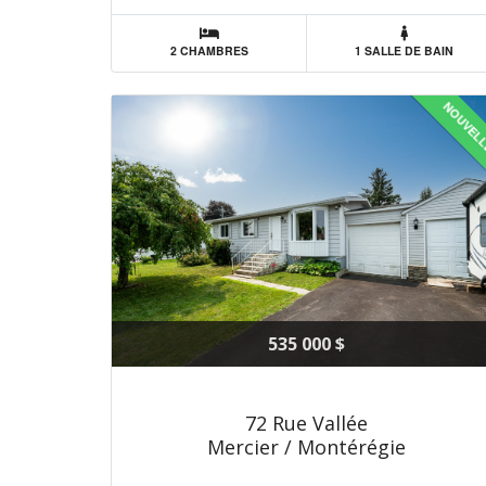
2 CHAMBRES
1 SALLE DE BAIN
NOUVEL
535 000 $
72 Rue Vallée
Mercier / Montérégie