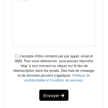
J'accepte d'être contacté par par appel, email et
SMS. Pour vous désinscrire, vous pouvez répondre
'stop' à tout moment ou cliquer sur le lien de
désinscription dans les emails. Des frais de message
et de données peuvent s’appliquer.
Politique de
confidentialite et Condition de services.
Envoyer