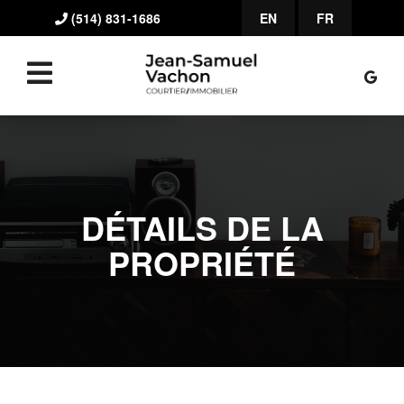
(514) 831-1686
EN
FR
DÉTAILS DE LA
PROPRIÉTÉ