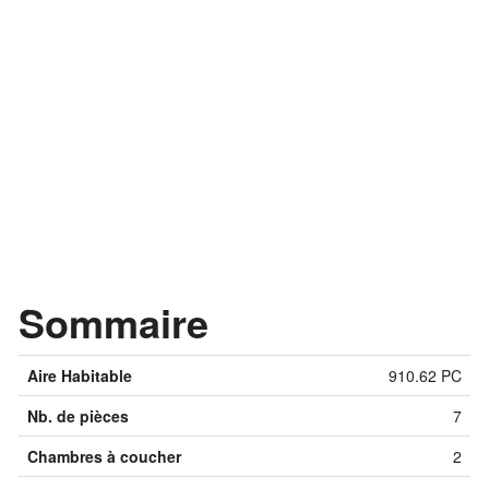
Sommaire
Aire Habitable
910.62 PC
Nb. de pièces
7
Chambres à coucher
2