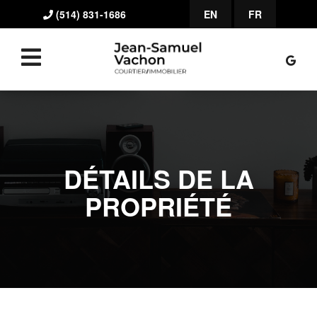
(514) 831-1686
EN
FR
DÉTAILS DE LA
PROPRIÉTÉ