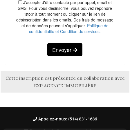
J'accepte d'être contacté par par appel, email et
SMS. Pour vous désinscrire, vous pouvez répondre
'stop' à tout moment ou cliquer sur le lien de
désinscription dans les emails. Des frais de message
et de données peuvent s’appliquer.
Politique de
confidentialite et Condition de services.
Envoyer
Cette inscription est présentée en collaboration avec
EXP AGENCE IMMOBILIÈRE
Appelez-nous: (514) 831-1686