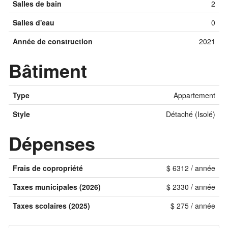
Salles de bain
2
Salles d'eau
0
Année de construction
2021
Bâtiment
Type
Appartement
Style
Détaché (Isolé)
Dépenses
Frais de copropriété
$ 6312 / année
Taxes municipales (2026)
$ 2330 / année
Taxes scolaires (2025)
$ 275 / année