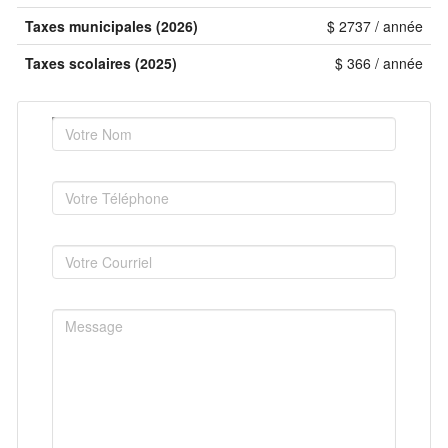
Taxes municipales (2026)
$ 2737 / année
Taxes scolaires (2025)
$ 366 / année