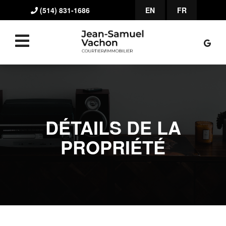
(514) 831-1686
EN
FR
DÉTAILS DE LA
PROPRIÉTÉ