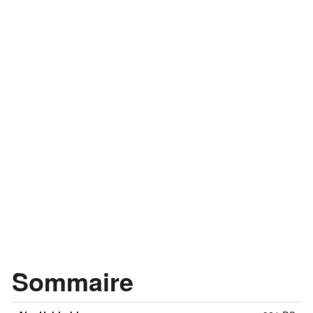
Sommaire