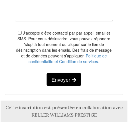
J'accepte d'être contacté par par appel, email et
SMS. Pour vous désinscrire, vous pouvez répondre
'stop' à tout moment ou cliquer sur le lien de
désinscription dans les emails. Des frais de message
et de données peuvent s’appliquer.
Politique de
confidentialite et Condition de services.
Envoyer
Cette inscription est présentée en collaboration avec
KELLER WILLIAMS PRESTIGE