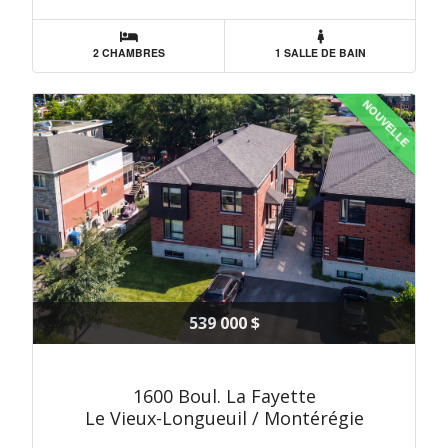
2 CHAMBRES
1 SALLE DE BAIN
NOUVELLE
539 000 $
1600 Boul. La Fayette
Le Vieux-Longueuil / Montérégie