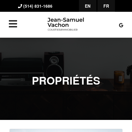
(514) 831-1686
EN
FR
PROPRIÉTÉS