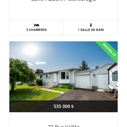
3 CHAMBRES
1 SALLE DE BAIN
NOUVELLE
535 000 $