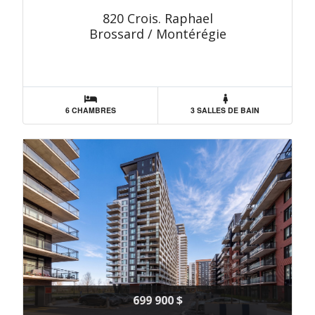
820 Crois. Raphael
Brossard / Montérégie
6 CHAMBRES
3 SALLES DE BAIN
699 900 $