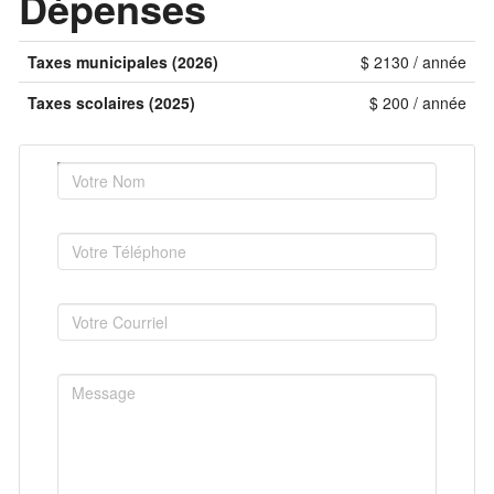
Dépenses
Taxes municipales (2026)
$ 2130 / année
Taxes scolaires (2025)
$ 200 / année