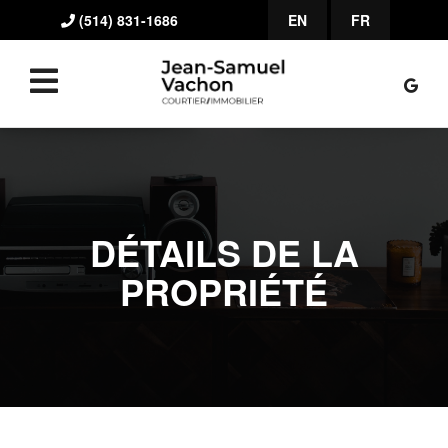
(514) 831-1686
EN
FR
DÉTAILS DE LA
PROPRIÉTÉ