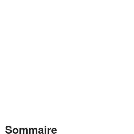
Sommaire