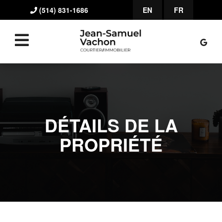
(514) 831-1686
EN
FR
DÉTAILS DE LA
PROPRIÉTÉ