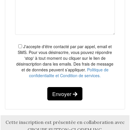
J'accepte d'être contacté par par appel, email et
SMS. Pour vous désinscrire, vous pouvez répondre
'stop' à tout moment ou cliquer sur le lien de
désinscription dans les emails. Des frais de message
et de données peuvent s’appliquer.
Politique de
confidentialite et Condition de services.
Envoyer
Cette inscription est présentée en collaboration avec
GROUPE SUTTON-CLODEM INC.