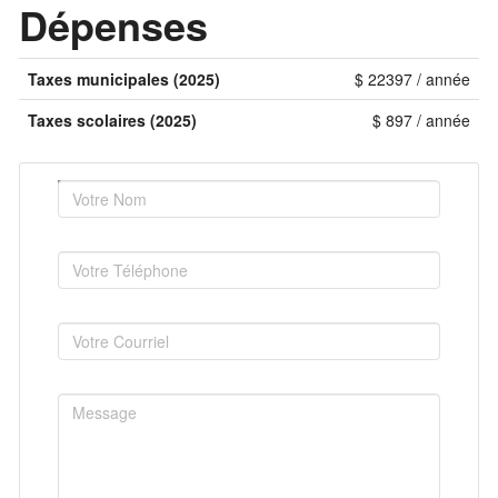
Dépenses
Taxes municipales (2025)
$ 22397 / année
Taxes scolaires (2025)
$ 897 / année