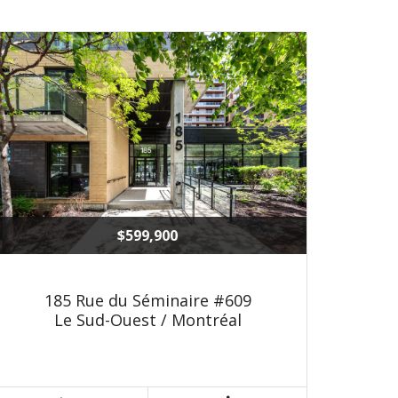
$599,900
185 Rue du Séminaire #609
Le Sud-Ouest / Montréal