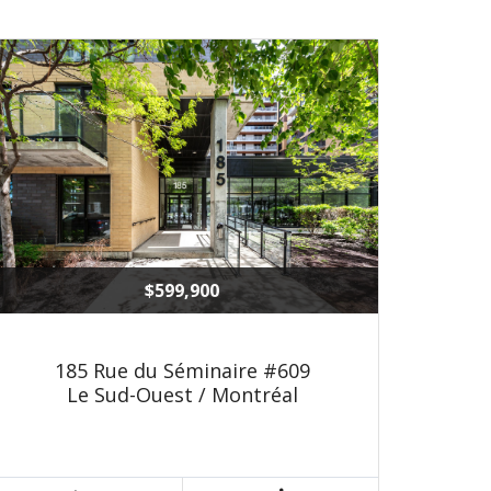
$599,900
185 Rue du Séminaire #609
Le Sud-Ouest / Montréal