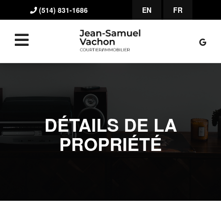
(514) 831-1686
EN
FR
DÉTAILS DE LA
PROPRIÉTÉ