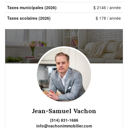
Taxes municipales (2026)
$ 2146 / année
Taxes scolaires (2026)
$ 178 / année
Jean-Samuel Vachon
(514) 831-1686
info@vachonimmobilier.com