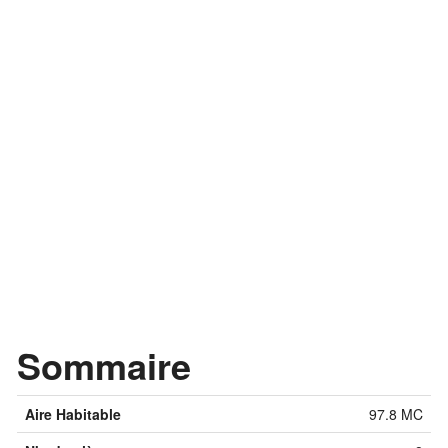
Sommaire
Aire Habitable
97.8 MC