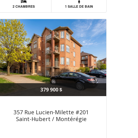
2 CHAMBRES
1 SALLE DE BAIN
379 900 $
357 Rue Lucien-Milette #201
Saint-Hubert / Montérégie