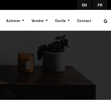
EN
FR
Acheter
Vendre
Outils
Contact