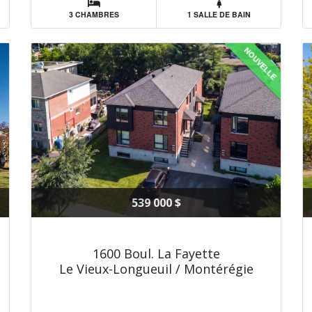
3 CHAMBRES
1 SALLE DE BAIN
NOUVELLE
539 000 $
1600 Boul. La Fayette
Le Vieux-Longueuil / Montérégie