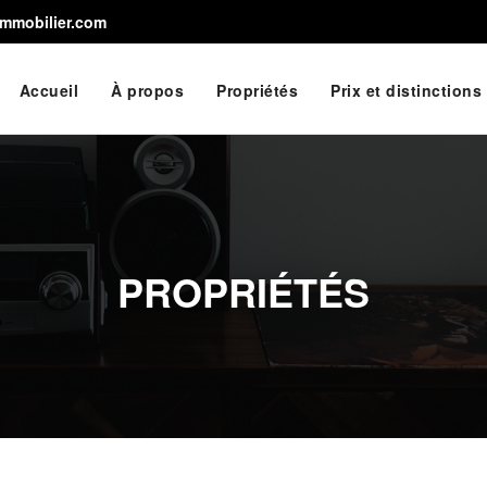
immobilier.com
Accueil
À propos
Propriétés
Prix et distinctions
PROPRIÉTÉS