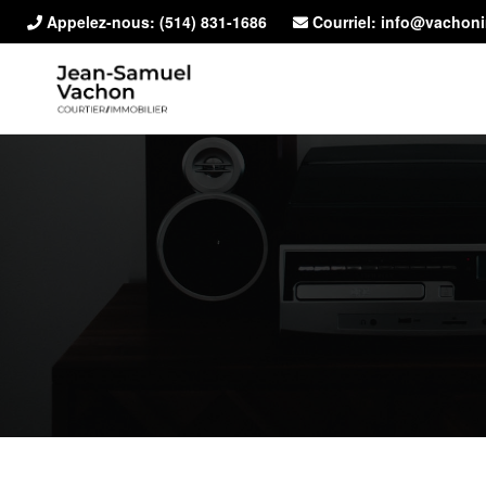
Appelez-nous:
(514) 831-1686
Courriel: info@vachon