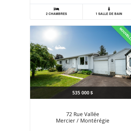
2 CHAMBRES
1 SALLE DE BAIN
NOUVEL
535 000 $
72 Rue Vallée
Mercier / Montérégie