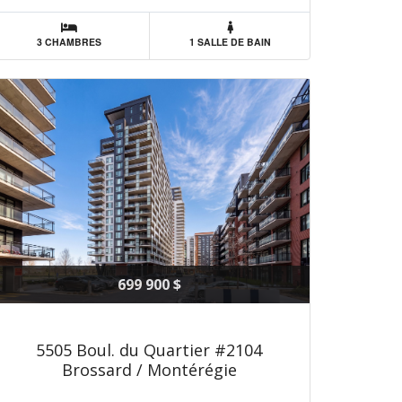
3 CHAMBRES
1 SALLE DE BAIN
699 900 $
5505 Boul. du Quartier #2104
Brossard / Montérégie