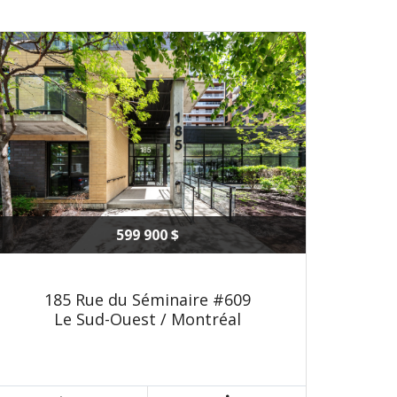
599 900 $
185 Rue du Séminaire #609
Le Sud-Ouest / Montréal