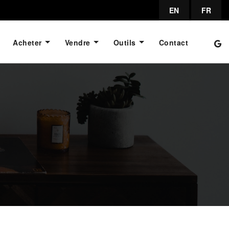
EN
FR
Acheter
Vendre
Outils
Contact