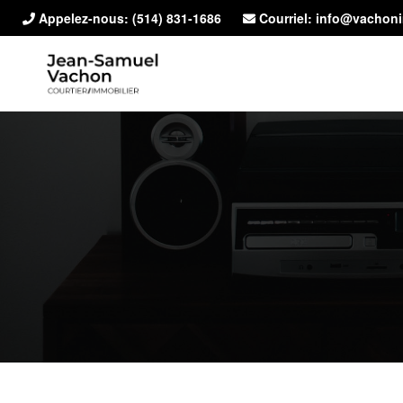
Appelez-nous:
(514) 831-1686
Courriel: info@vachon