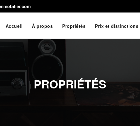
immobilier.com
Accueil
À propos
Propriétés
Prix et distinctions
PROPRIÉTÉS