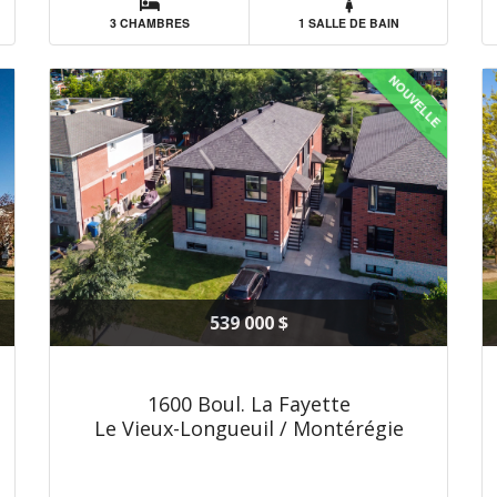
3 CHAMBRES
1 SALLE DE BAIN
NOUVELLE
539 000 $
1600 Boul. La Fayette
Le Vieux-Longueuil / Montérégie