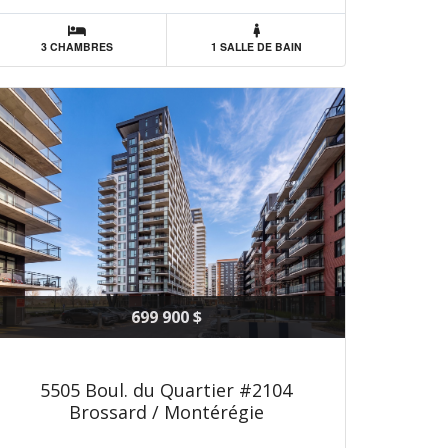
3 CHAMBRES
1 SALLE DE BAIN
699 900 $
5505 Boul. du Quartier #2104
Brossard / Montérégie