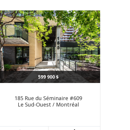
599 900 $
185 Rue du Séminaire #609
Le Sud-Ouest / Montréal