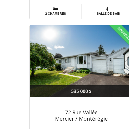
2 CHAMBRES
1 SALLE DE BAIN
NOUVEL
535 000 $
72 Rue Vallée
Mercier / Montérégie