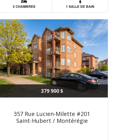
2 CHAMBRES
1 SALLE DE BAIN
379 900 $
357 Rue Lucien-Milette #201
Saint-Hubert / Montérégie